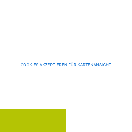
COOKIES AKZEPTIEREN FÜR KARTENANSICHT