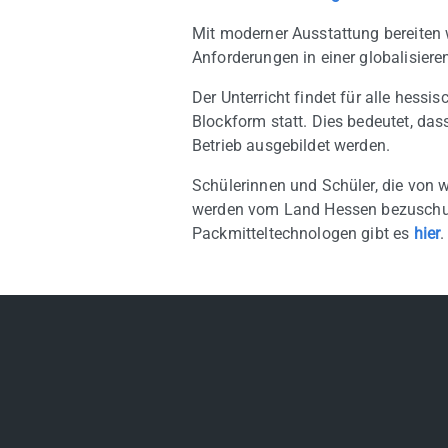
Mit moderner Ausstattung bereiten 
Anforderungen in einer globalisiere
Der Unterricht findet für alle hess
Blockform statt. Dies bedeutet, da
Betrieb ausgebildet werden.
Schülerinnen und Schüler, die von 
werden vom Land Hessen bezuschuss
Packmitteltechnologen gibt es
hier
.