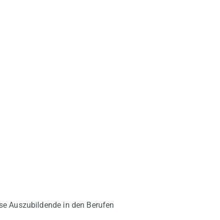
se Auszubildende in den Berufen