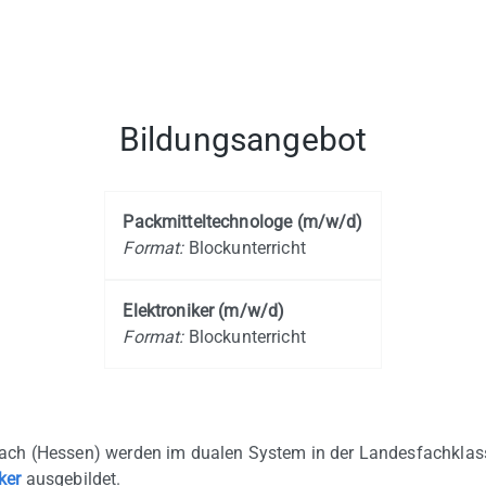
Bildungsangebot
Packmitteltechnologe (m/w/d)
Format:
Blockunterricht
Elektroniker (m/w/d)
Format:
Blockunterricht
ach (Hessen) werden im dualen System in der Landesfachklas
ker
ausgebildet.