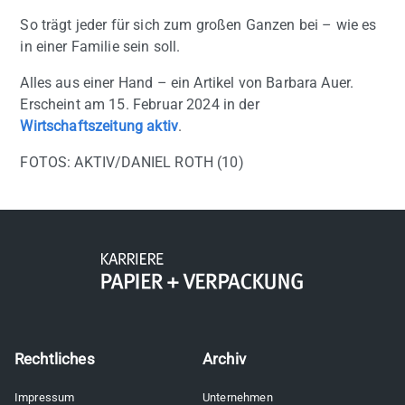
So trägt jeder für sich zum großen Ganzen bei – wie es
in einer Familie sein soll.
Alles aus einer Hand – ein Artikel von Barbara Auer.
Erscheint am 15. Februar 2024 in der
Wirtschaftszeitung aktiv
.
FOTOS: AKTIV/DANIEL ROTH (10)
Rechtliches
Archiv
Impressum
Unternehmen