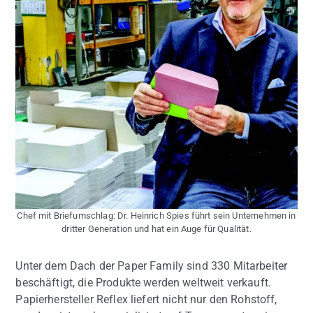
Chef mit Briefumschlag: Dr. Heinrich Spies führt sein Unternehmen in
dritter Generation und hat ein Auge für Qualität.
Unter dem Dach der Paper Family sind 330 Mitarbeiter
beschäftigt, die Produkte werden weltweit verkauft.
Papierhersteller Reflex liefert nicht nur den Rohstoff,