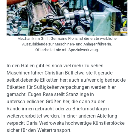
Mechanik im Griff: Germaine Floris ist die erste weibliche
Auszubildende zur Maschinen- und Anlagenführerin.
Oft arbeitet sie mit Spezialwerkzeug.
In den Hallen gibt es noch viel mehr zu sehen.
Maschinenführer Christian Büll etwa stellt gerade
selbstklebende Etiketten her; auch aufwendig bedruckte
Etiketten für Süßigkeitenverpackungen werden hier
gemacht. Eugen Rese stellt Stanzlinge in
unterschiedlichen Größen her, die dann zu den
Ränderinnen gebracht oder zu Briefumschlägen
weiterverarbeitet werden. In einer anderen Abteilung
verpackt Daria Wedrowska hochwertige Künstlerblöcke
sicher für den Weitertransport.