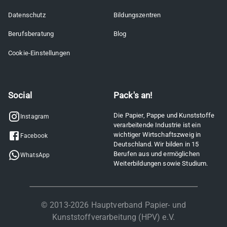
Datenschutz
Bildungszentren
Berufsberatung
Blog
Cookie-Einstellungen
Social
Pack's an!
Die Papier, Pappe und Kunststoffe
Instagram
verarbeitende Industrie ist ein
wichtiger Wirtschaftszweig in
Facebook
Deutschland. Wir bilden in 15
Berufen aus und ermöglichen
WhatsApp
Weiterbildungen sowie Studium.
© 2013-
2026
Hauptverband Papier- und
Kunststoffverarbeitung (HPV) e.V.