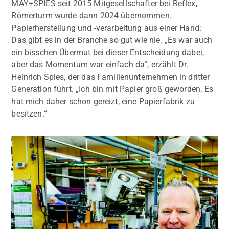
MAY+SPIES seit 2015 Mitgesellschafter bei Reflex,
Römerturm wurde dann 2024 übernommen.
Papierherstellung und -verarbeitung aus einer Hand:
Das gibt es in der Branche so gut wie nie. „Es war auch
ein bisschen Übermut bei dieser Entscheidung dabei,
aber das Momentum war einfach da“, erzählt Dr.
Heinrich Spies, der das Familienunternehmen in dritter
Generation führt. „Ich bin mit Papier groß geworden. Es
hat mich daher schon gereizt, eine Papierfabrik zu
besitzen.“