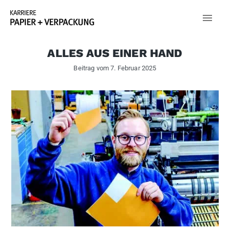
ALLES AUS EINER HAND
Beitrag vom
7. Februar 2025