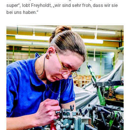
super“, lobt Freyholdt, „wir sind sehr froh, dass wir sie
bei uns haben.“