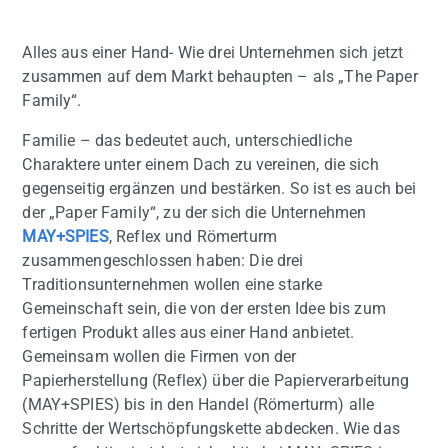
Alles aus einer Hand- Wie drei Unternehmen sich jetzt
zusammen auf dem Markt behaupten – als „The Paper
Family“.
Familie – das bedeutet auch, unterschiedliche
Charaktere unter einem Dach zu vereinen, die sich
gegenseitig ergänzen und bestärken. So ist es auch bei
der „Paper Family“, zu der sich die Unternehmen
MAY+SPIES
, Reflex und Römerturm
zusammengeschlossen haben: Die drei
Traditionsunternehmen wollen eine starke
Gemeinschaft sein, die von der ersten Idee bis zum
fertigen Produkt alles aus einer Hand anbietet.
Gemeinsam wollen die Firmen von der
Papierherstellung (Reflex) über die Papierverarbeitung
(MAY+SPIES) bis in den Handel (Römerturm) alle
Schritte der Wertschöpfungskette abdecken. Wie das