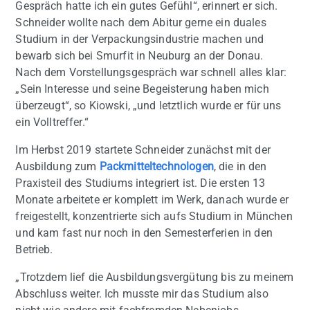
Gespräch hatte ich ein gutes Gefühl“, erinnert er sich.
Schneider wollte nach dem Abitur gerne ein duales
Studium in der Verpackungsindustrie machen und
bewarb sich bei Smurfit in Neuburg an der Donau.
Nach dem Vorstellungsgespräch war schnell alles klar:
„Sein Interesse und seine Begeisterung haben mich
überzeugt“, so Kiowski, „und letztlich wurde er für uns
ein Volltreffer.“
Im Herbst 2019 startete Schneider zunächst mit der
Ausbildung zum
Packmitteltechnologen
, die in den
Praxisteil des Studiums integriert ist. Die ersten 13
Monate arbeitete er komplett im Werk, danach wurde er
freigestellt, konzentrierte sich aufs Studium in München
und kam fast nur noch in den Semesterferien in den
Betrieb.
„Trotzdem lief die Ausbildungsvergütung bis zu meinem
Abschluss weiter. Ich musste mir das Studium also