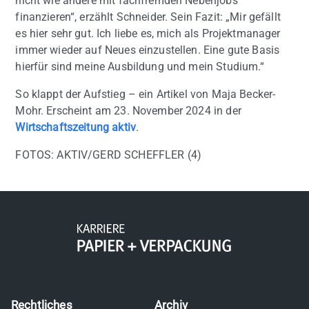
nicht wie andere mit fachfremden Nebenjobs
finanzieren“, erzählt Schneider. Sein Fazit: „Mir gefällt
es hier sehr gut. Ich liebe es, mich als Projektmanager
immer wieder auf Neues einzustellen. Eine gute Basis
hierfür sind meine Ausbildung und mein Studium.“
So klappt der Aufstieg – ein Artikel von Maja Becker-
Mohr. Erscheint am 23. November 2024 in der
Wirtschaftszeitung aktiv
.
FOTOS: AKTIV/GERD SCHEFFLER (4)
Rechtliches
Archiv