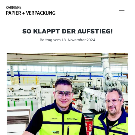
SO KLAPPT DER AUFSTIEG!
Beitrag vom
18. November 2024