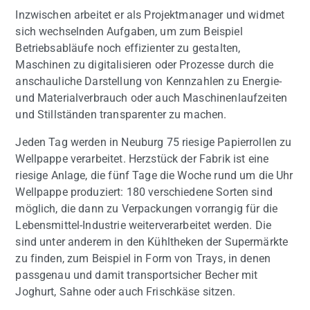
Inzwischen arbeitet er als Projektmanager und widmet
sich wechselnden Aufgaben, um zum Beispiel
Betriebsabläufe noch effizienter zu gestalten,
Maschinen zu digitalisieren oder Prozesse durch die
anschauliche Darstellung von Kennzahlen zu Energie-
und Materialverbrauch oder auch Maschinenlaufzeiten
und Stillständen transparenter zu machen.
Jeden Tag werden in Neuburg 75 riesige Papierrollen zu
Wellpappe verarbeitet. Herzstück der Fabrik ist eine
riesige Anlage, die fünf Tage die Woche rund um die Uhr
Wellpappe produziert: 180 verschiedene Sorten sind
möglich, die dann zu Verpackungen vorrangig für die
Lebensmittel-Industrie weiterverarbeitet werden. Die
sind unter anderem in den Kühltheken der Supermärkte
zu finden, zum Beispiel in Form von Trays, in denen
passgenau und damit transportsicher Becher mit
Joghurt, Sahne oder auch Frischkäse sitzen.