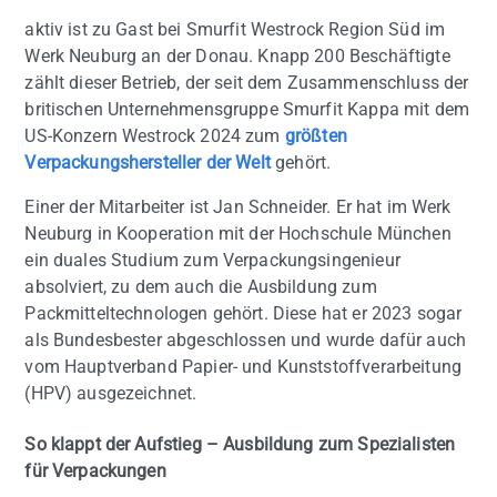
aktiv ist zu Gast bei Smurfit Westrock Region Süd im
Werk Neuburg an der Donau. Knapp 200 Beschäftigte
zählt dieser Betrieb, der seit dem Zusammenschluss der
britischen Unternehmensgruppe Smurfit Kappa mit dem
US-Konzern Westrock 2024 zum
größten
Verpackungshersteller der Welt
gehört.
Einer der Mitarbeiter ist Jan Schneider. Er hat im Werk
Neuburg in Kooperation mit der Hochschule München
ein duales Studium zum Verpackungsingenieur
absolviert, zu dem auch die Ausbildung zum
Packmitteltechnologen gehört. Diese hat er 2023 sogar
als Bundesbester abgeschlossen und wurde dafür auch
vom Hauptverband Papier- und Kunststoffverarbeitung
(HPV) ausgezeichnet.
So klappt der Aufstieg – Ausbildung zum Spezialisten
für Verpackungen