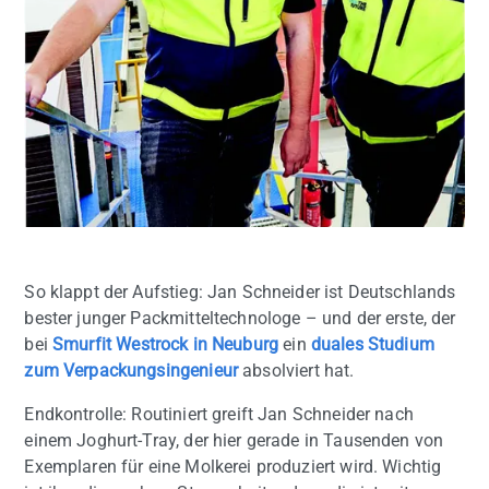
So klappt der Aufstieg: Jan Schneider ist Deutschlands
bester junger Packmitteltechnologe – und der erste, der
bei
Smurfit Westrock in Neuburg
ein
duales Studium
zum Verpackungsingenieur
absolviert hat.
Endkontrolle: Routiniert greift Jan Schneider nach
einem Joghurt-Tray, der hier gerade in Tausenden von
Exemplaren für eine Molkerei produziert wird. Wichtig