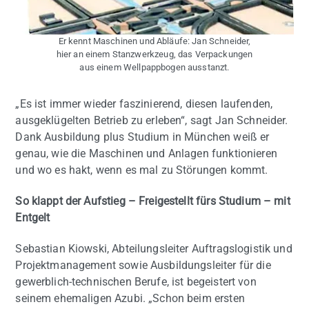
Er kennt Maschinen und Abläufe: Jan Schneider,
hier an einem Stanzwerkzeug, das Verpackungen
aus einem Wellpappbogen ausstanzt.
„Es ist immer wieder faszinierend, diesen laufenden,
ausgeklügelten Betrieb zu erleben“, sagt Jan Schneider.
Dank Ausbildung plus Studium in München weiß er
genau, wie die Maschinen und Anlagen funktionieren
und wo es hakt, wenn es mal zu Störungen kommt.
So klappt der Aufstieg – Freigestellt fürs Studium – mit
Entgelt
Sebastian Kiowski, Abteilungsleiter Auftragslogistik und
Projektmanagement sowie Ausbildungsleiter für die
gewerblich-technischen Berufe, ist begeistert von
seinem ehemaligen Azubi. „Schon beim ersten