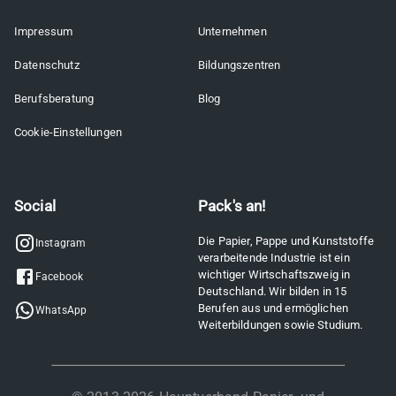
Impressum
Unternehmen
Datenschutz
Bildungszentren
Berufsberatung
Blog
Cookie-Einstellungen
Social
Pack's an!
Die Papier, Pappe und Kunststoffe
Instagram
verarbeitende Industrie ist ein
wichtiger Wirtschaftszweig in
Facebook
Deutschland. Wir bilden in 15
Berufen aus und ermöglichen
WhatsApp
Weiterbildungen sowie Studium.